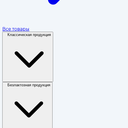
Все товары
Классическая продукция
Безлактозная продукция