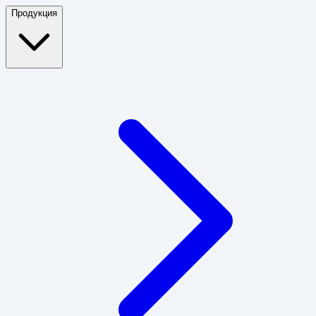
Продукция