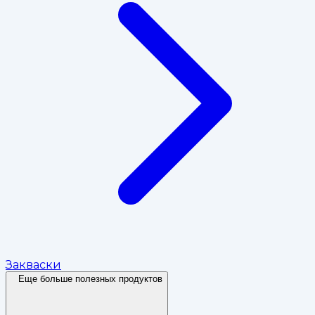
Закваски
Еще больше полезных продуктов