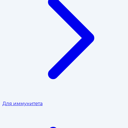
Для иммунитета