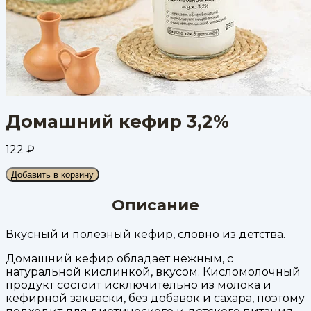
Домашний кефир 3,2%
122
₽
Добавить в корзину
Описание
Вкусный и полезный кефир, словно из детства.
Домашний кефир обладает нежным, с
натуральной кислинкой, вкусом. Кисломолочный
продукт состоит исключительно из молока и
кефирной закваски, без добавок и сахара, поэтому