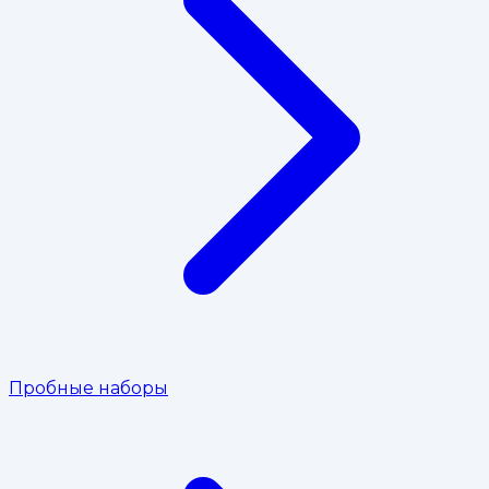
Пробные наборы