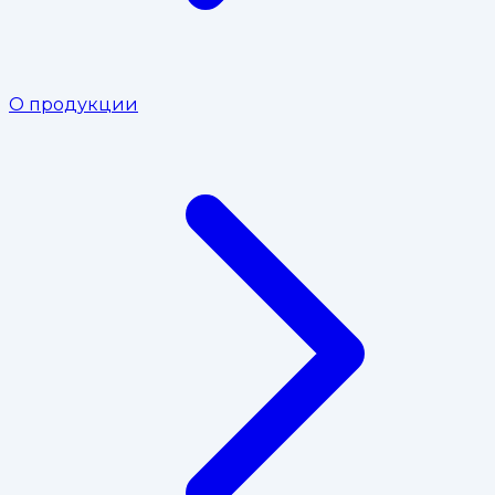
О продукции