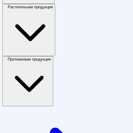
Растительная продукция
Протеиновая продукция