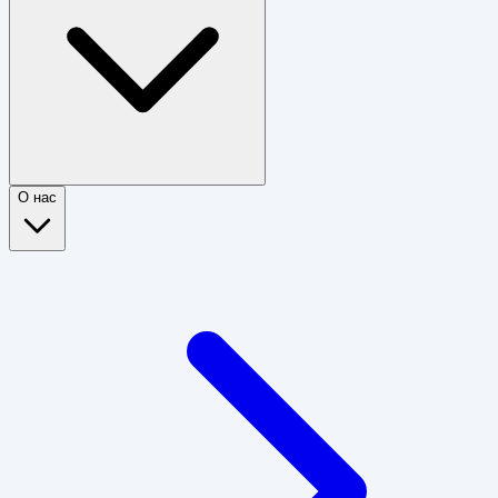
О нас