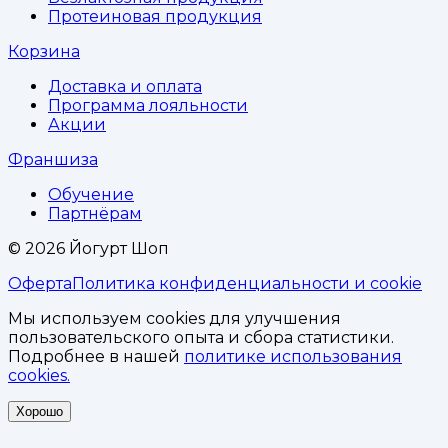
Протеиновая продукция
Корзина
Доставка и оплата
Программа лояльности
Акции
Франшиза
Обучение
Партнёрам
©
2026
Йогурт Шоп
Оферта
Политика конфиденциальности и cookie
Мы используем cookies для улучшения
пользовательского опыта и сбора статистики.
Подробнее в нашей
политике использования
cookies.
Хорошо