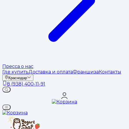
Пресса о нас
Где купить
Доставка и оплата
Франшиза
Контакты
Краснодар
8 (938) 400-11-91