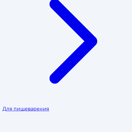
Для пищеварения