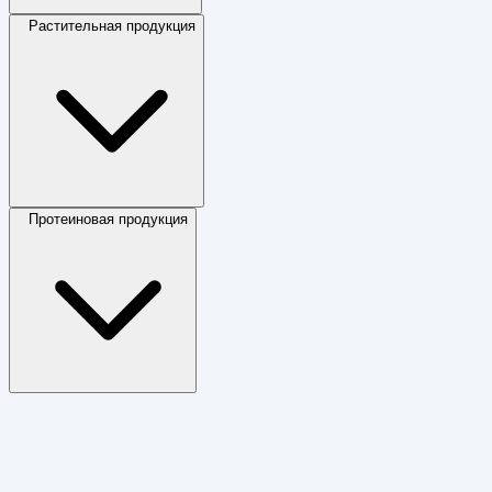
Растительная продукция
Протеиновая продукция