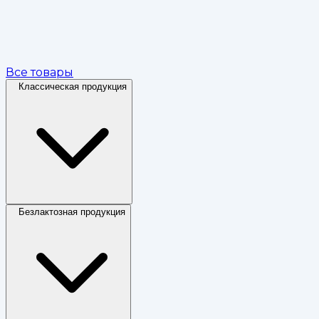
Все товары
Классическая продукция
Безлактозная продукция