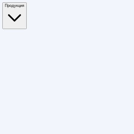
Продукция