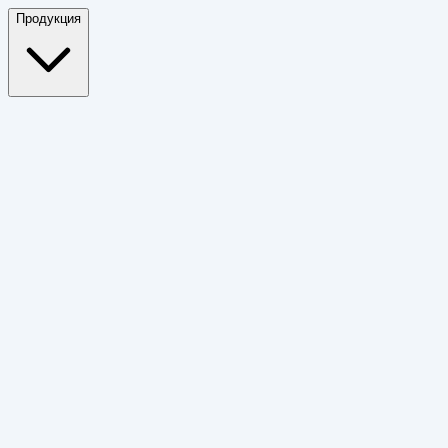
Продукция