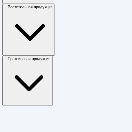
Растительная продукция
Протеиновая продукция