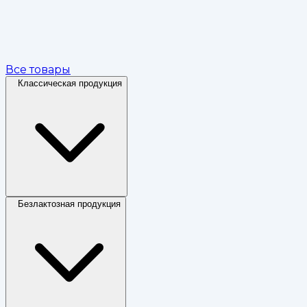
Все товары
Классическая продукция
Безлактозная продукция