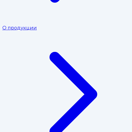
О продукции