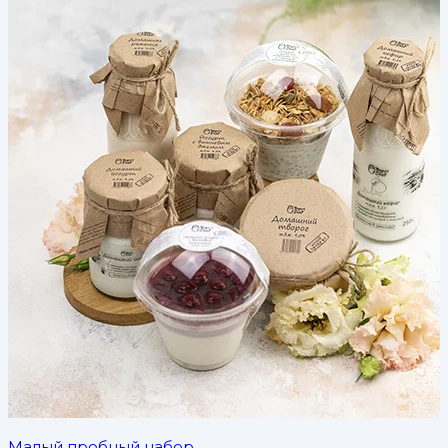
Малый пробный набор