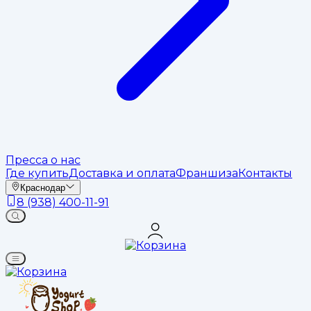
Пресса о нас
Где купить
Доставка и оплата
Франшиза
Контакты
Краснодар
8 (938) 400-11-91