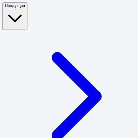
Продукция