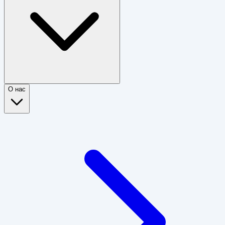
О нас