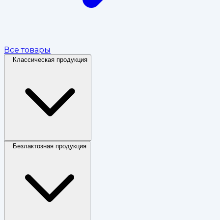
Все товары
Классическая продукция
Безлактозная продукция