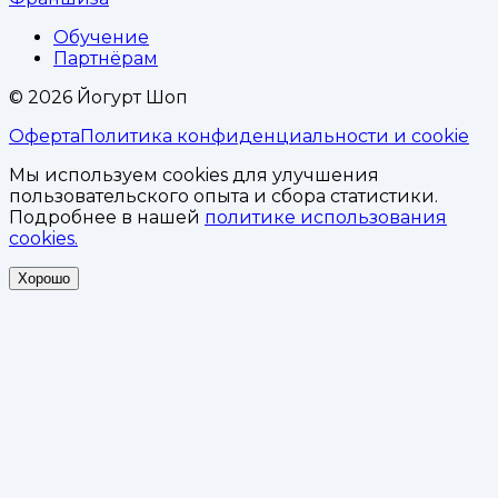
Обучение
Партнёрам
©
2026
Йогурт Шоп
Оферта
Политика конфиденциальности и cookie
Мы используем cookies для улучшения
пользовательского опыта и сбора статистики.
Подробнее в нашей
политике использования
cookies.
Хорошо