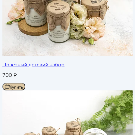
Полезный детский набор
700
₽
Купить