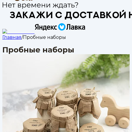
Главная
/
Пробные наборы
Пробные наборы