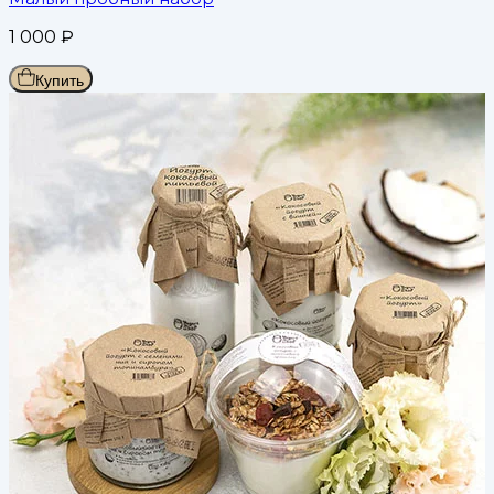
1 000
₽
Купить