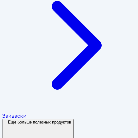
Закваски
Еще больше полезных продуктов