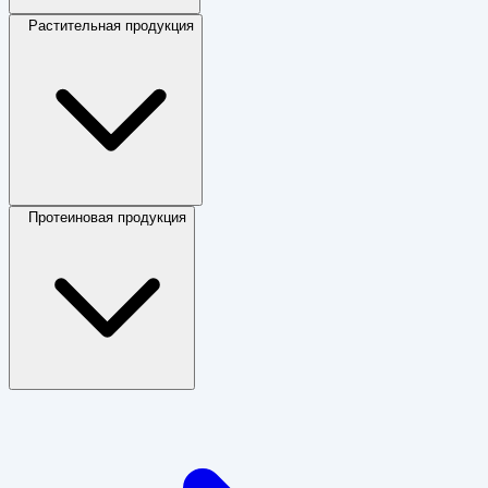
Растительная продукция
Протеиновая продукция