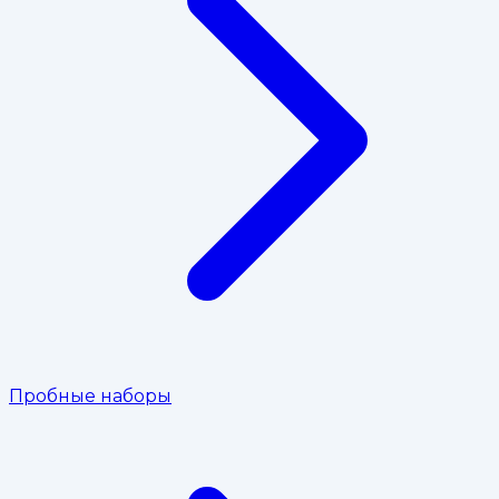
Пробные наборы