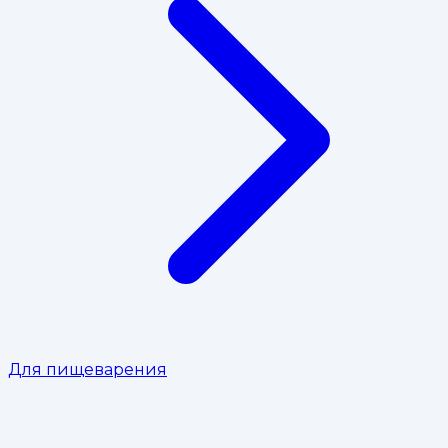
Для пищеварения