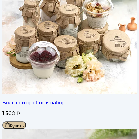
Большой пробный набор
1 500
₽
Купить