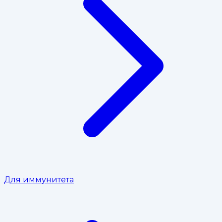
Для иммунитета