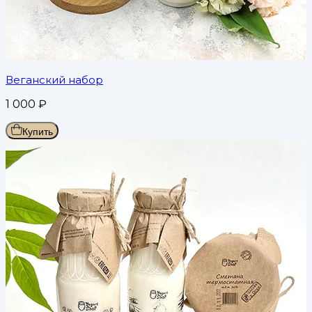
Веганский набор
1 000
₽
Купить