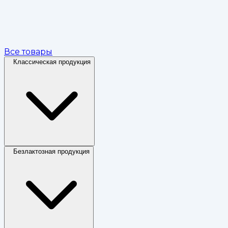
Все товары
Классическая продукция
Безлактозная продукция