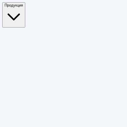
Продукция