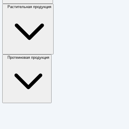
Растительная продукция
Протеиновая продукция