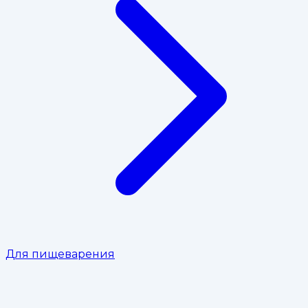
Для пищеварения