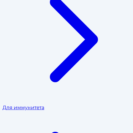
Для иммунитета