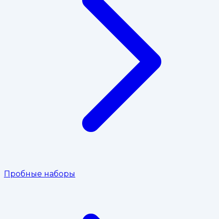
Пробные наборы