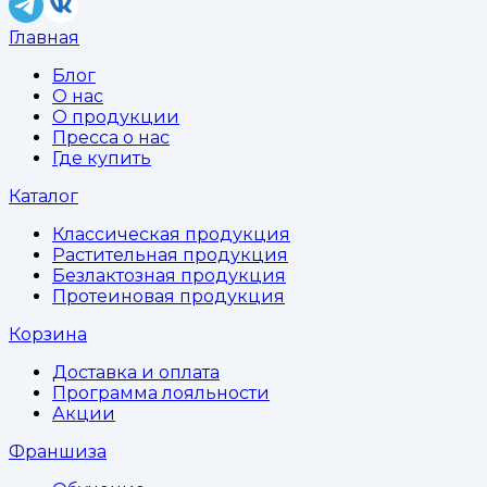
Главная
Блог
О нас
О продукции
Пресса о нас
Где купить
Каталог
Классическая продукция
Растительная продукция
Безлактозная продукция
Протеиновая продукция
Корзина
Доставка и оплата
Программа лояльности
Акции
Франшиза