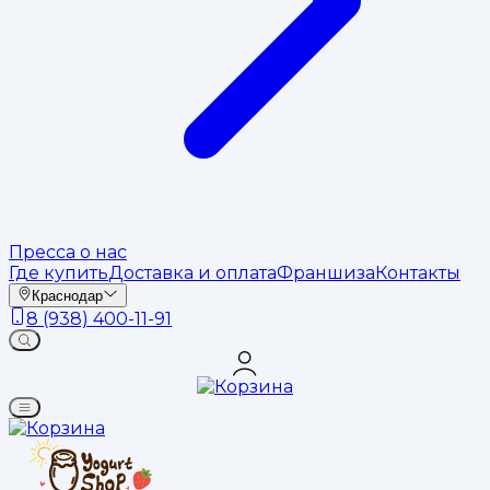
Пресса о нас
Где купить
Доставка и оплата
Франшиза
Контакты
Краснодар
8 (938) 400-11-91