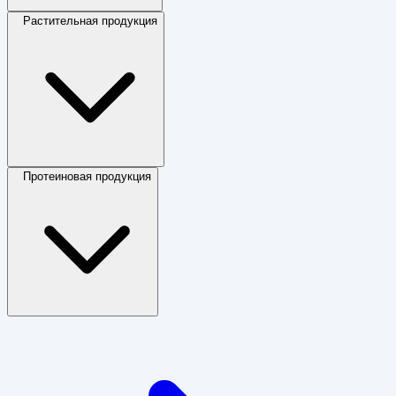
Растительная продукция
Протеиновая продукция