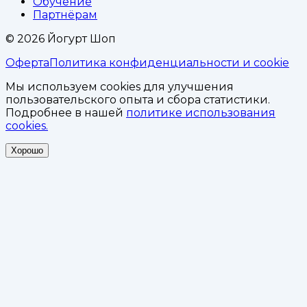
Обучение
Партнёрам
©
2026
Йогурт Шоп
Оферта
Политика конфиденциальности и cookie
Мы используем cookies для улучшения
пользовательского опыта и сбора статистики.
Подробнее в нашей
политике использования
cookies.
Хорошо