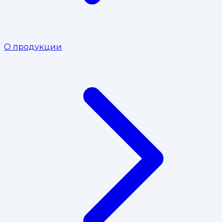
О продукции