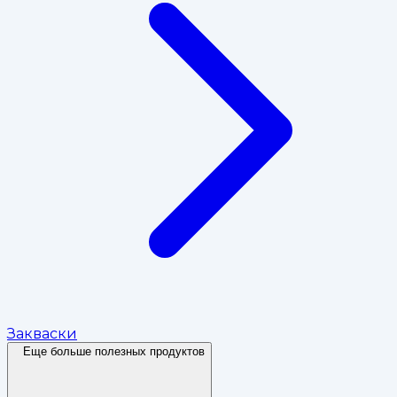
Закваски
Еще больше полезных продуктов