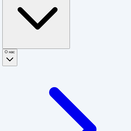
О нас