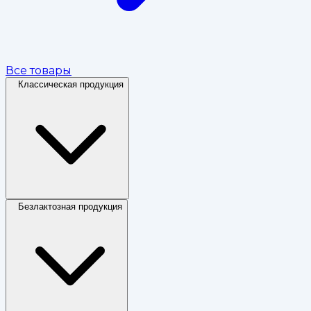
Все товары
Классическая продукция
Безлактозная продукция