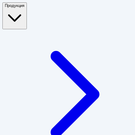
Продукция