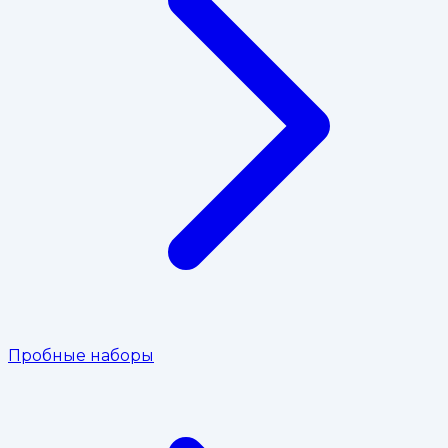
Пробные наборы