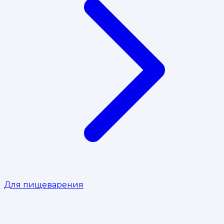
Для пищеварения