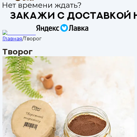
Главная
/
Творог
Творог