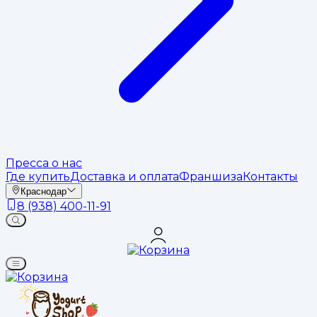
Пресса о нас
Где купить
Доставка и оплата
Франшиза
Контакты
Краснодар
8 (938) 400-11-91