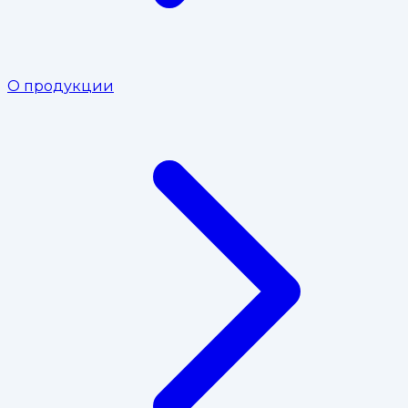
О продукции