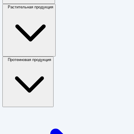
Растительная продукция
Протеиновая продукция