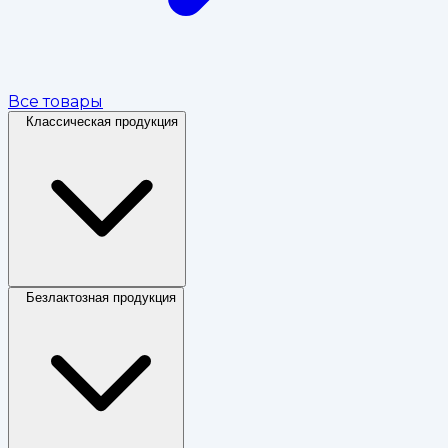
Все товары
Классическая продукция
Безлактозная продукция