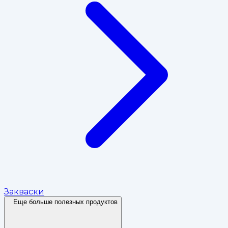
Закваски
Еще больше полезных продуктов