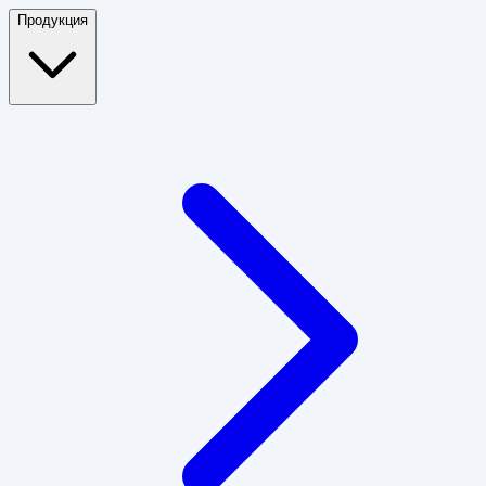
Продукция