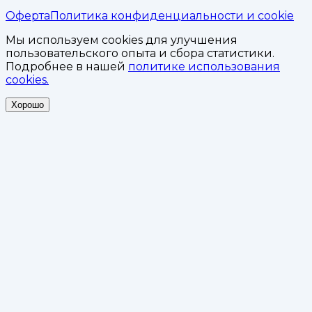
Оферта
Политика конфиденциальности и cookie
Мы используем cookies для улучшения
пользовательского опыта и сбора статистики.
Подробнее в нашей
политике использования
cookies.
Хорошо