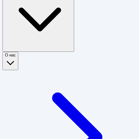
О нас