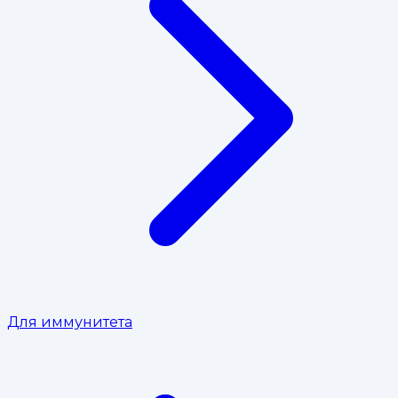
Для иммунитета