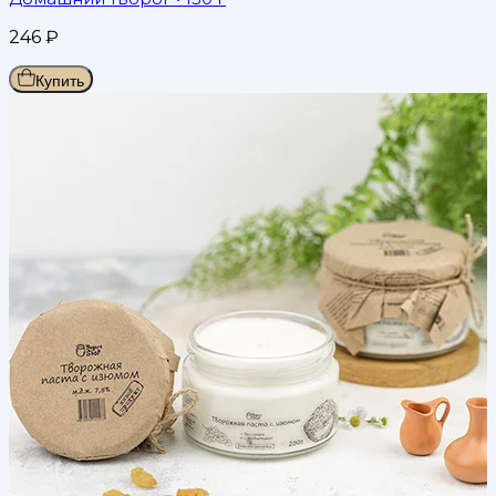
246
₽
Купить