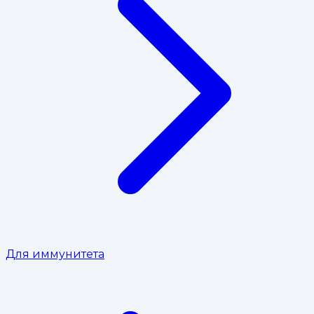
Для иммунитета