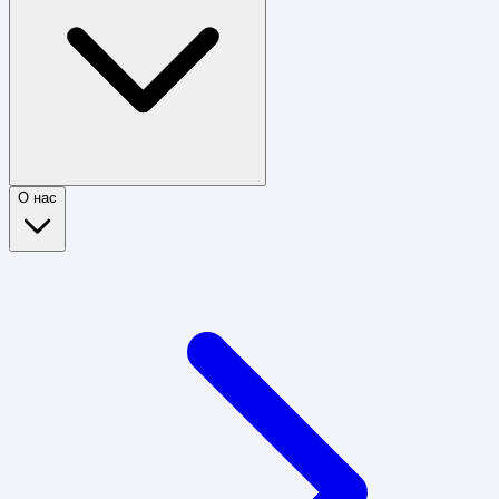
О нас