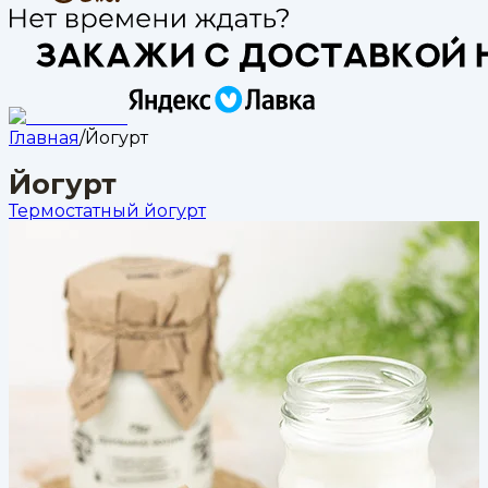
Главная
/
Йогурт
Йогурт
Термостатный йогурт