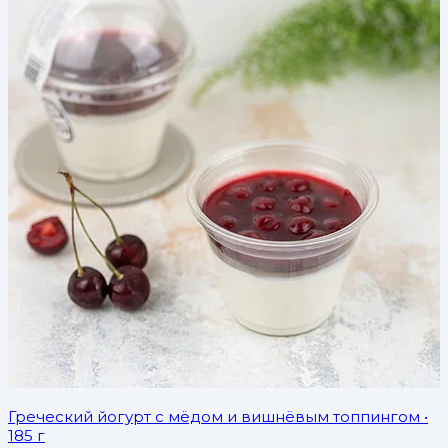
Греческий йогурт с мёдом и вишнёвым топпингом
•
185 г