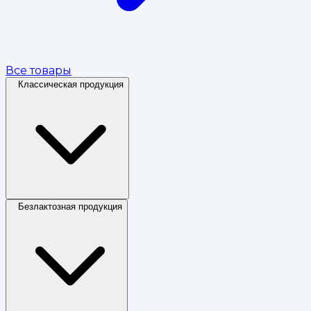
Все товары
Классическая продукция
Безлактозная продукция