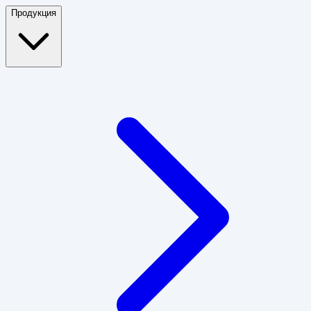
Продукция