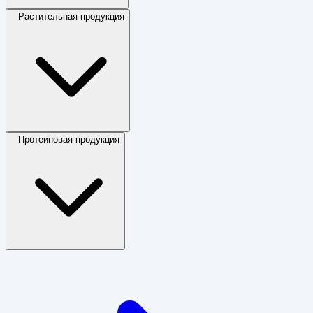
Растительная продукция
Протеиновая продукция