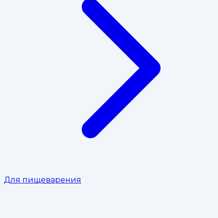
Для пищеварения