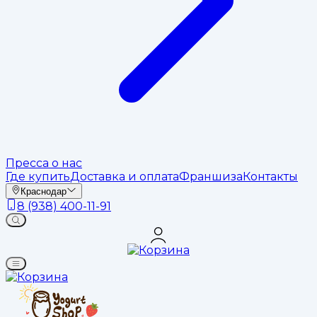
Пресса о нас
Где купить
Доставка и оплата
Франшиза
Контакты
Краснодар
8 (938) 400-11-91