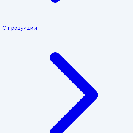
О продукции