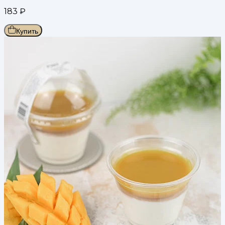
183
₽
Купить