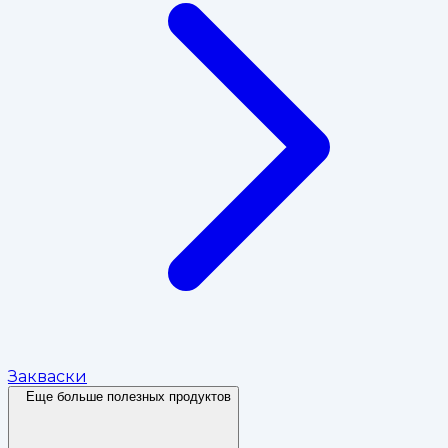
Закваски
Еще больше полезных продуктов