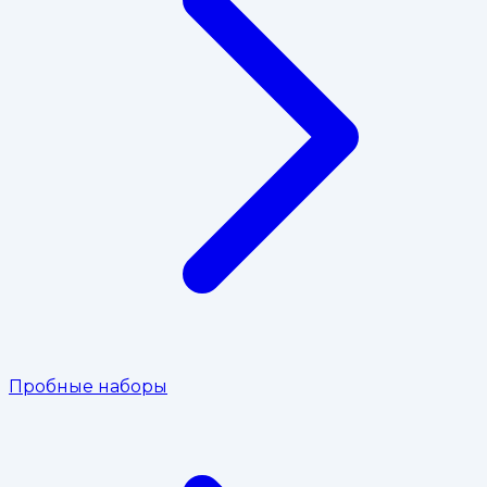
Пробные наборы