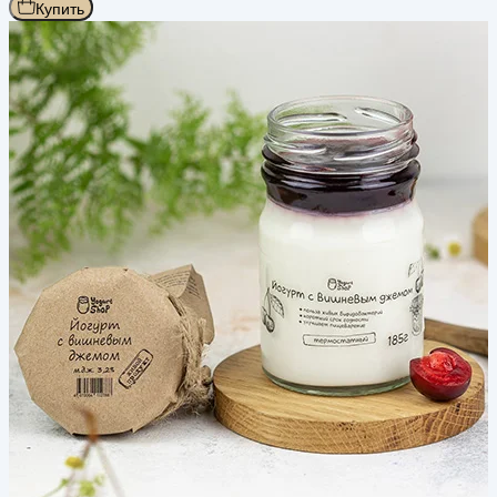
Купить