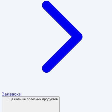
Закваски
Еще больше полезных продуктов