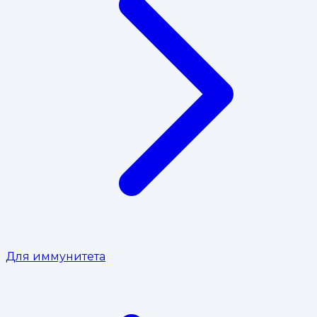
Для иммунитета