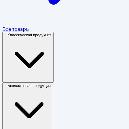
Все товары
Классическая продукция
Безлактозная продукция