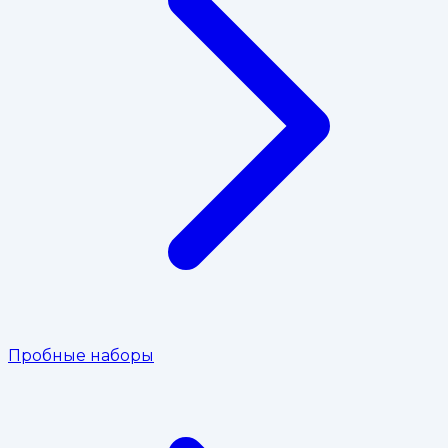
Пробные наборы