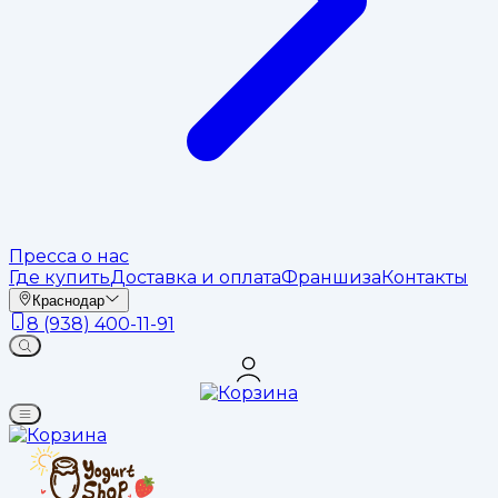
Пресса о нас
Где купить
Доставка и оплата
Франшиза
Контакты
Краснодар
8 (938) 400-11-91