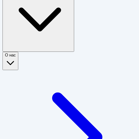
О нас