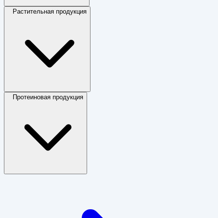
Растительная продукция
Протеиновая продукция