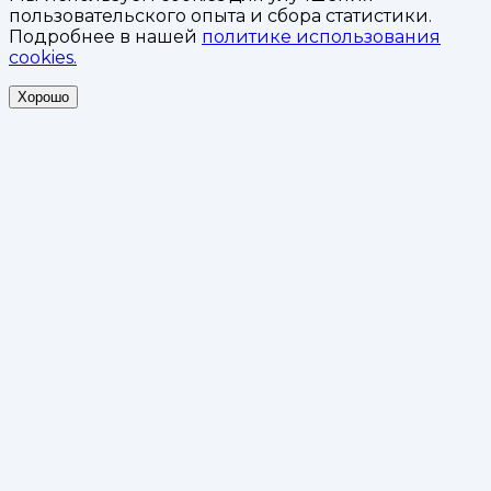
пользовательского опыта и сбора статистики.
Подробнее в нашей
политике использования
cookies.
Хорошо