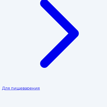
Для пищеварения