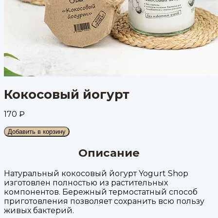
Кокосовый йогурт
170
₽
Добавить в корзину
Описание
Натуральный кокосовый йогурт Yogurt Shop
изготовлен полностью из растительных
компонентов. Бережный термостатный способ
приготовления позволяет сохранить всю пользу
живых бактерий.