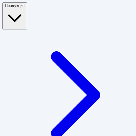
Продукция