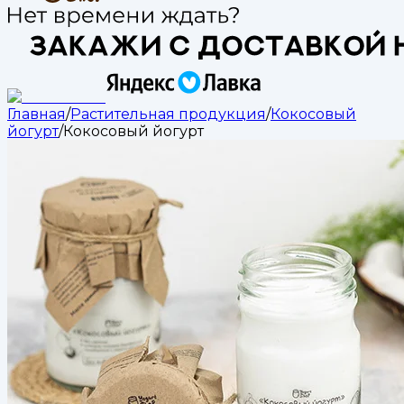
Главная
/
Растительная продукция
/
Кокосовый
йогурт
/
Кокосовый йогурт