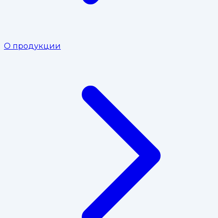
О продукции